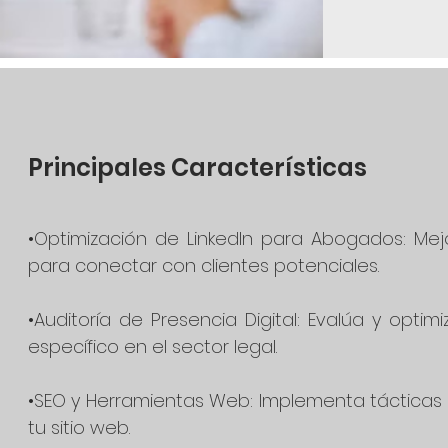
Principales Características
•Optimización de LinkedIn para Abogados: Mej
para conectar con clientes potenciales.
•Auditoría de Presencia Digital: Evalúa y opti
específico en el sector legal.
•SEO y Herramientas Web: Implementa tácticas de
tu sitio web.