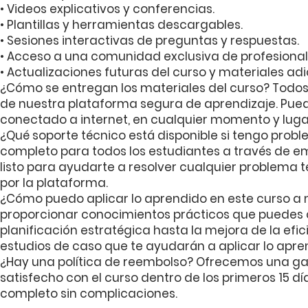
• Videos explicativos y conferencias.
• Plantillas y herramientas descargables.
• Sesiones interactivas de preguntas y respuestas.
• Acceso a una comunidad exclusiva de profesional
• Actualizaciones futuras del curso y materiales adi
¿Cómo se entregan los materiales del curso? Todos l
de nuestra plataforma segura de aprendizaje. Pued
conectado a internet, en cualquier momento y lugar
¿Qué soporte técnico está disponible si tengo prob
completo para todos los estudiantes a través de ema
listo para ayudarte a resolver cualquier problema 
por la plataforma.
¿Cómo puedo aplicar lo aprendido en este curso a m
proporcionar conocimientos prácticos que puedes
planificación estratégica hasta la mejora de la efi
estudios de caso que te ayudarán a aplicar lo apre
¿Hay una política de reembolso? Ofrecemos una gar
satisfecho con el curso dentro de los primeros 15 d
completo sin complicaciones.