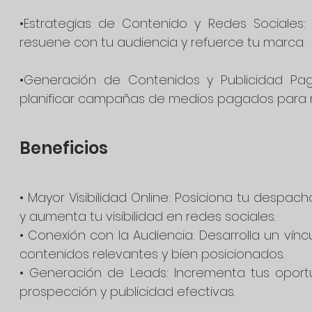
•Estrategias de Contenido y Redes Sociales
resuene con tu audiencia y refuerce tu marca.
•Generación de Contenidos y Publicidad Paga
planificar campañas de medios pagados para m
Beneficios
• Mayor Visibilidad Online: Posiciona tu despa
y aumenta tu visibilidad en redes sociales.
• Conexión con la Audiencia: Desarrolla un ví
contenidos relevantes y bien posicionados.
• Generación de Leads: Incrementa tus opor
prospección y publicidad efectivas.