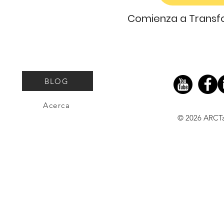
Comienza a Transfo
BLOG
Acerca
© 2026 ARCT