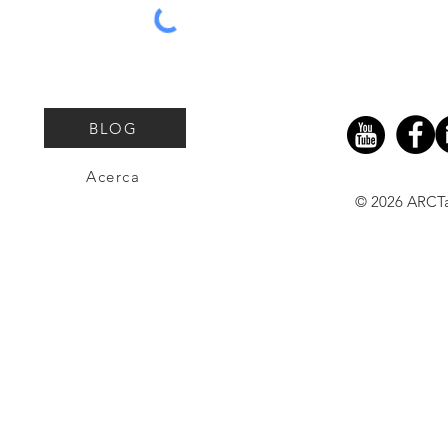
BLOG
Acerca
© 2026 ARCT