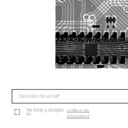
He leído y acepto
política de
la
privacidad