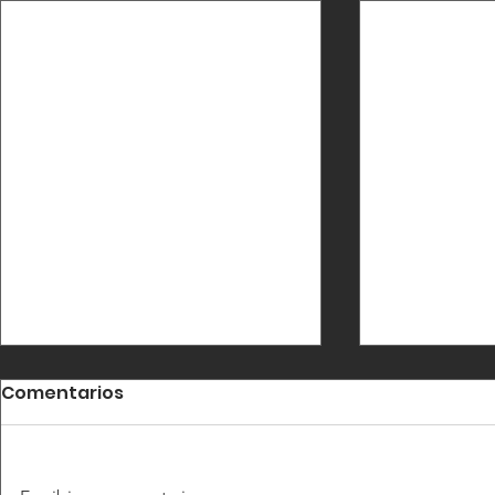
Comentarios