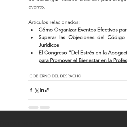
evento.
Artículos relacionados:
Cómo Organizar Eventos Efectivos pa
Superar las Objeciones del Código 
Jurídicos
El Congreso "Del Estrés en la Abogacía
para Promover el Bienestar en la Profe
GOBIERNO DEL DESPACHO
Entradas recientes