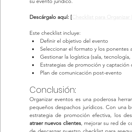
su evento jurídico.
Descárgalo aquí: [
Checklist para Organizar 
Este checklist incluye:
Definir el objetivo del evento
Seleccionar el formato y los ponentes
Gestionar la logística (sala, tecnología, 
Estrategias de promoción y captación 
Plan de comunicación post-evento
Conclusión: 
Organizar eventos es una poderosa herram
pequeños despachos jurídicos. Con una bue
atraer nuevos clientes
, mejorar su red de c
de descargar nuestro checklist para asegu