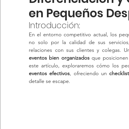
en Pequeños De
Introducción: 
En el entorno competitivo actual, los peq
no solo por la calidad de sus servicios
eventos bien organizados
 que posicionen
este artículo, exploraremos cómo los 
eventos efectivos
, ofreciendo un 
checklis
detalle se escape.