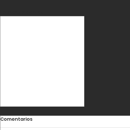
Entradas recientes
Comentarios