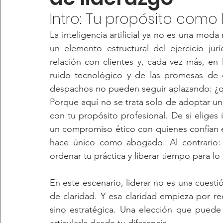
Intro: Tu propósito como b
La inteligencia artificial ya no es una moda
un elemento estructural del ejercicio jurí
relación con clientes y, cada vez más, en 
ruido tecnológico y de las promesas de 
despachos no pueden seguir aplazando: ¿qu
Porque aquí no se trata solo de adoptar un
con tu propósito profesional. De si eliges i
un compromiso ético con quienes confían en 
hace único como abogado. Al contrario: 
ordenar tu práctica y liberar tiempo para l
En este escenario, liderar no es una cuest
de claridad. Y esa claridad empieza por re
sino estratégica. Una elección que puede 