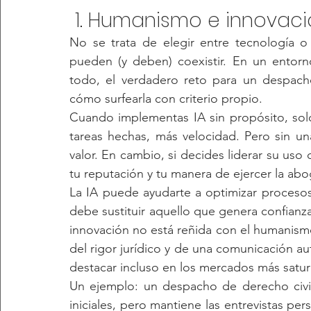
 1. Humanismo e innovaci
No se trata de elegir entre tecnología 
pueden (y deben) coexistir. En un entor
todo, el verdadero reto para un despacho
cómo surfearla con criterio propio.
Cuando implementas IA sin propósito, solo
tareas hechas, más velocidad. Pero sin un
valor. En cambio, si decides liderar su uso 
tu reputación y tu manera de ejercer la abo
La IA puede ayudarte a optimizar procesos
debe sustituir aquello que genera confianza:
innovación no está reñida con el humanismo.
del rigor jurídico y de una comunicación au
destacar incluso en los mercados más satu
Un ejemplo: un despacho de derecho civil 
iniciales, pero mantiene las entrevistas pers