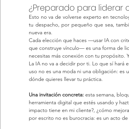
¿Preparado para liderar 
Esto no va de volverse experto en tecnolo
tu despacho, por pequeño que sea, tambié
nueva era.
Cada elección que haces —usar IA con crite
que construye vínculo— es una forma de li
necesitas más conexión con tu propósito. 
La IA no va a decidir por ti. Lo que sí hará e
uso no es una moda ni una obligación: es u
dónde quieres llevar tu práctica.
Una invitación concreta:
 esta semana, bloq
herramienta digital que estés usando y hazt
impacto tiene en mi cliente?, ¿cómo mejo
por escrito no es burocracia: es un acto de