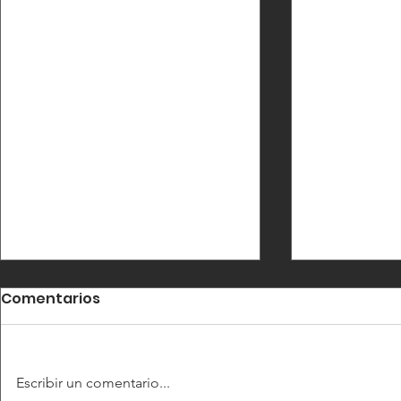
Comentarios
Escribir un comentario...