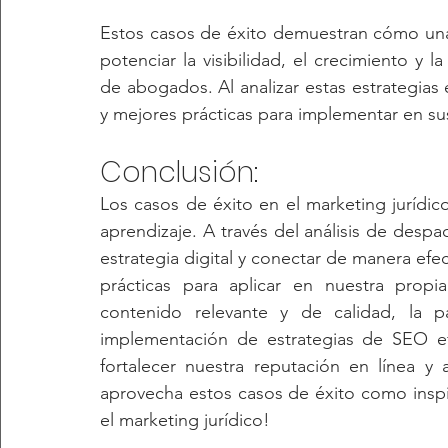
Estos casos de éxito demuestran cómo una 
potenciar la visibilidad, el crecimiento y
de abogados. Al analizar estas estrategias
y mejores prácticas para implementar en sus
Conclusión:
Los casos de éxito en el marketing jurídico
aprendizaje. A través del análisis de des
estrategia digital y conectar de manera efe
prácticas para aplicar en nuestra propi
contenido relevante y de calidad, la pa
implementación de estrategias de SEO efe
fortalecer nuestra reputación en línea y 
aprovecha estos casos de éxito como inspir
el marketing jurídico!