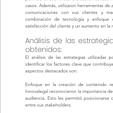
casos. Además, utilizaron herramientas de a
comunicaciones con sus clientes y man
combinación de tecnología y enfoque c
satisfacción del cliente y un aumento en la 
Análisis de las estrategia
obtenidos:
El análisis de las estrategias utilizada
identificar los factores clave que contribuy
aspectos destacados son:
Enfoque en la creación de contenido re
Innovalegal reconocieron la importancia de 
audiencia. Esto les permitió posicionarse
entre sus stakeholders.