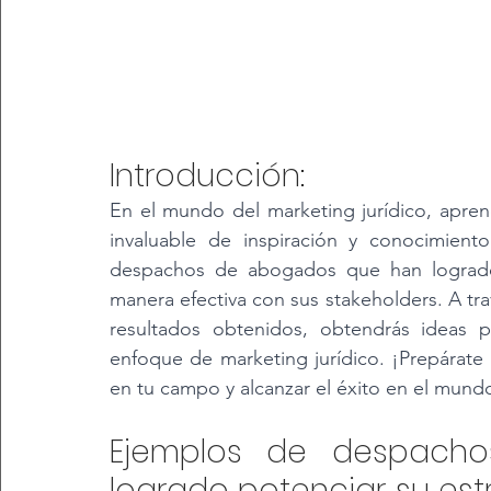
Introducción:
En el mundo del marketing jurídico, apren
invaluable de inspiración y conocimient
despachos de abogados que han logrado p
manera efectiva con sus stakeholders. A travé
resultados obtenidos, obtendrás ideas p
enfoque de marketing jurídico. ¡Prepárate 
en tu campo y alcanzar el éxito en el mundo
Ejemplos de despach
logrado potenciar su estr