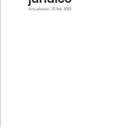
Actualizado:
25 feb 2025