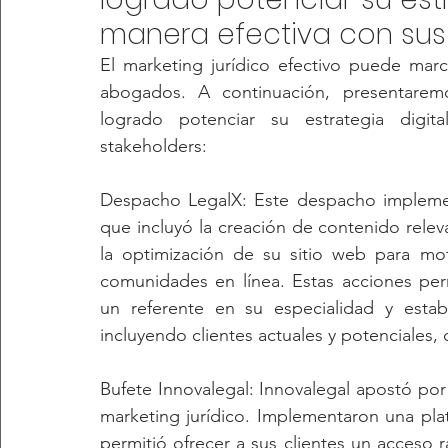
manera efectiva con sus 
El marketing jurídico efectivo puede marc
abogados. A continuación, presentare
logrado potenciar su estrategia digit
stakeholders:
Despacho LegalX: Este despacho implement
que incluyó la creación de contenido releva
la optimización de su sitio web para mot
comunidades en línea. Estas acciones pe
un referente en su especialidad y establ
incluyendo clientes actuales y potenciales, 
Bufete Innovalegal: Innovalegal apostó por 
marketing jurídico. Implementaron una plat
permitió ofrecer a sus clientes un acceso r