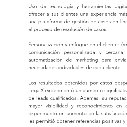
Uso de tecnología y herramientas digita
ofrecer a sus clientes una experiencia má
una plataforma de gestión de casos en línea
el proceso de resolución de casos.
Personalización y enfoque en el cliente: 
comunicación personalizada y cercana c
automatización de marketing para envia
necesidades individuales de cada cliente.
Los resultados obtenidos por estos desp
LegalX experimentó un aumento significativo
de leads cualificados. Además, su reputaci
mayor visibilidad y reconocimiento en e
experimentó un aumento en la satisfacción d
les permitió obtener referencias positivas y