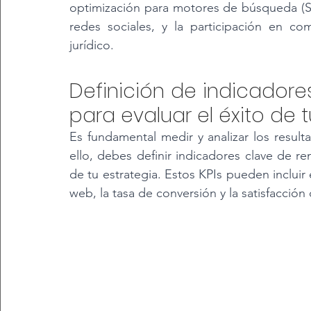
optimización para motores de búsqueda (SEO
redes sociales, y la participación en c
jurídico.
Definición de indicadores
para evaluar el éxito de tu
Es fundamental medir y analizar los result
ello, debes definir indicadores clave de re
de tu estrategia. Estos KPIs pueden incluir 
web, la tasa de conversión y la satisfacción 