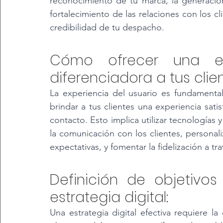
reconocimiento de tu marca, la generación
fortalecimiento de las relaciones con los cli
credibilidad de tu despacho.
Cómo ofrecer una expe
diferenciadora a tus clien
La experiencia del usuario es fundamental
brindar a tus clientes una experiencia sati
contacto. Esto implica utilizar tecnologías y
la comunicación con los clientes, personali
expectativas, y fomentar la fidelización a tr
Definición de objetivos
estrategia digital: 
Una estrategia digital efectiva requiere la