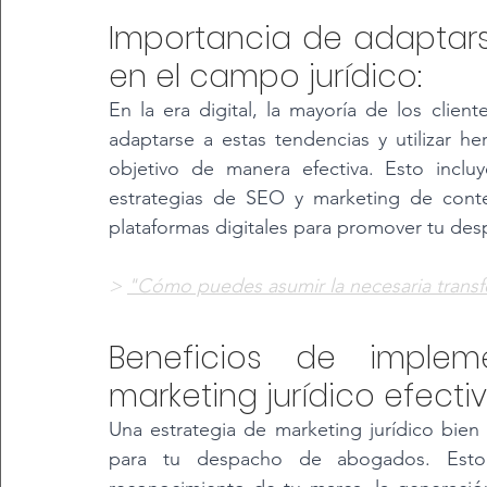
Importancia de adaptarse
en el campo jurídico: 
En la era digital, la mayoría de los client
adaptarse a estas tendencias y utilizar her
objetivo de manera efectiva. Esto incluye
estrategias de SEO y marketing de conten
plataformas digitales para promover tu d
> 
"Cómo puedes asumir la necesaria trans
Beneficios de implem
marketing jurídico efectiv
Una estrategia de marketing jurídico bie
para tu despacho de abogados. Esto i