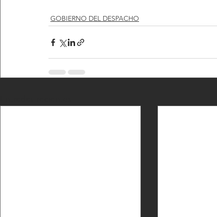
GOBIERNO DEL DESPACHO
Entradas recientes