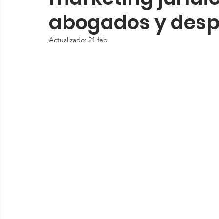
abogados y des
Actualizado:
21 feb