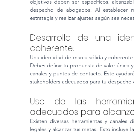
objetivos deben ser específicos, alcanzabl
despacho de abogados. Al establecer met
estrategia y realizar ajustes según sea neces
Desarrollo de una ide
coherente: 
Una identidad de marca sólida y coherente e
Debes definir tu propuesta de valor única 
canales y puntos de contacto. Esto ayudará a
stakeholders adecuados para tu despacho
Uso de las herramien
adecuados para alcanzar
Existen diversas herramientas y canales di
legales y alcanzar tus metas. Esto incluye l