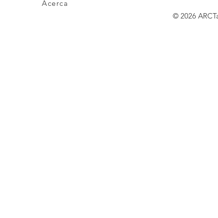
Acerca
© 2026 ARCT