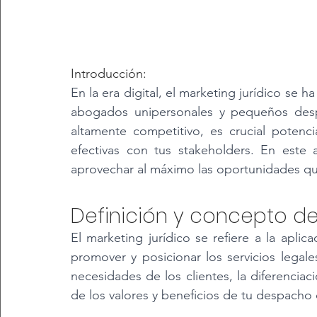
Introducción: 
En la era digital, el marketing jurídico se 
abogados unipersonales y pequeños despa
altamente competitivo, es crucial potencia
efectivas con tus stakeholders. En este 
aprovechar al máximo las oportunidades que
Definición y concepto de 
El marketing jurídico se refiere a la aplic
promover y posicionar los servicios legales
necesidades de los clientes, la diferenciac
de los valores y beneficios de tu despach